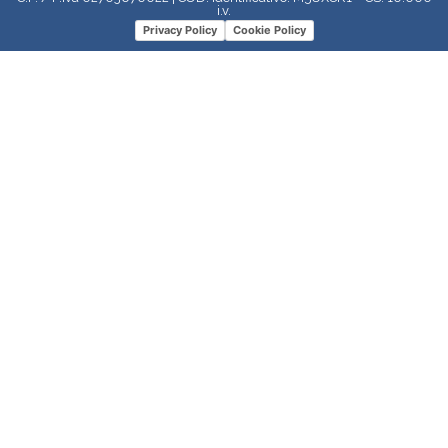
i.v.
Privacy Policy
Cookie Policy