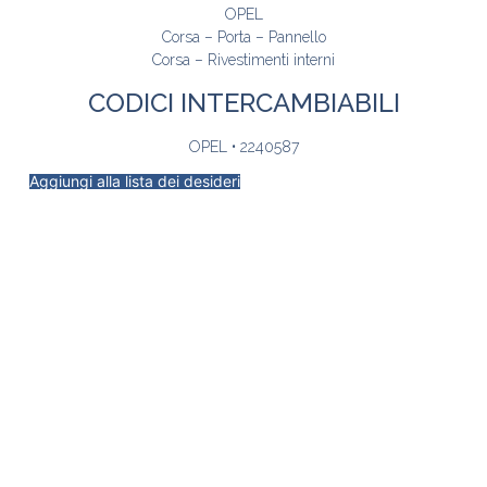
OPEL
Corsa – Porta – Pannello
Corsa – Rivestimenti interni
CODICI INTERCAMBIABILI
OPEL • 2240587
Aggiungi alla lista dei desideri