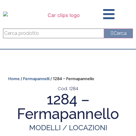
Cerca
Home
/
Fermapannelli
/ 1284 – Fermapannello
Cod. 1284
1284 –
Fermapannello
MODELLI / LOCAZIONI